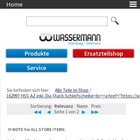
Home
Unternehmen
Über uns
Ansprechpartner
AGB
Datenschutzerklärung
Produkte
Ersatzteilshop
Messetermine
Downloads
Service
Feinwerk
Impressum
DE / EN
Sie befinden sich hier:
Alle Teile im Shop
162997 HSS-AZ inkl. Dia-Quick-Schleifscheibe<br><a href="http
Deutsch
English
Sortierung:
Relevanz
Name
Preis
◀◀
◀
Seite 1 von 2
▶
▶▶
!!! NOTE for ALL STORE ITEMS: