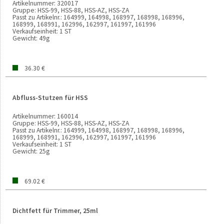
Artikelnummer:
320017
Gruppe:
HSS-99, HSS-88, HSS-AZ, HSS-ZA
Passt zu Artikelnr.:
164999, 164998, 168997, 168998, 168996,
168999, 168991, 162996, 162997, 161997, 161996
Verkaufseinheit:
1 ST
Gewicht:
49g
36.30 €
Abfluss-Stutzen für HSS
Artikelnummer:
160014
Gruppe:
HSS-99, HSS-88, HSS-AZ, HSS-ZA
Passt zu Artikelnr.:
164999, 164998, 168997, 168998, 168996,
168999, 168991, 162996, 162997, 161997, 161996
Verkaufseinheit:
1 ST
Gewicht:
25g
69.02 €
Dichtfett für Trimmer, 25ml