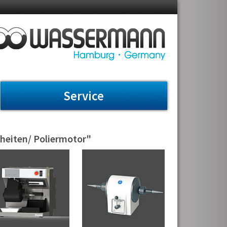
Service
heiten/ Poliermotor"