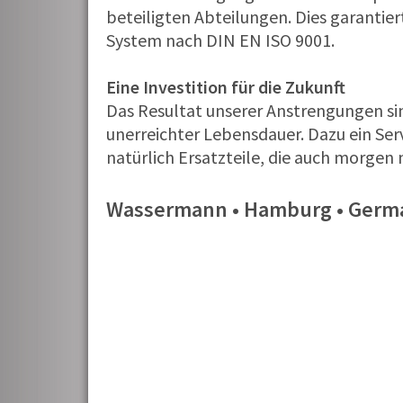
beteiligten Abteilungen. Dies garantie
System nach DIN EN ISO 9001.
Eine Investition für die Zukunft
Das Resultat unserer Anstrengungen si
unerreichter Lebensdauer. Dazu ein Serv
natürlich Ersatzteile, die auch morgen 
Wassermann • Hamburg • Germ