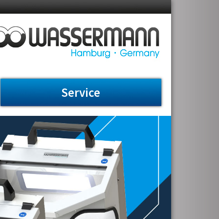
Service