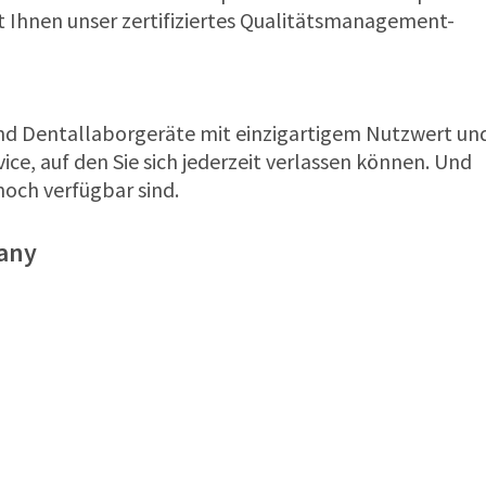
rt Ihnen unser zertifiziertes Qualitätsmanagement-
nd Dentallaborgeräte mit einzigartigem Nutzwert un
ice, auf den Sie sich jederzeit verlassen können. Und
noch verfügbar sind.
any