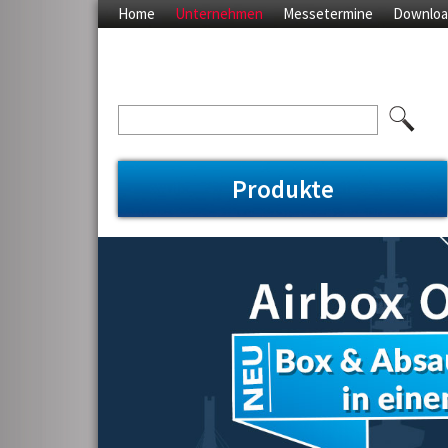
Home
Unternehmen
Messetermine
Downloa
Produkte